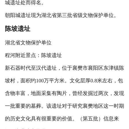
城遗址处而得名。
朝阳城遗址现为湖北省第三批省级文物保护单位。
陈坡遗址
湖北省文物保护单位
程河附近景点：陈坡遗址
新石器时代至汉代遗址，位于襄樊市襄阳区东津镇陈
坡村，面积约100万平方米。文化层厚0.8米左右，包
含物丰富，地面采集有陶片，曾经发掘过两次，发现
一批重要的墓葬。该遗址对于研究襄樊地区这一时期
的历史文化具有很重要的价值。（第五批）信息来