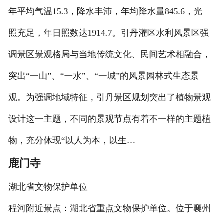
年平均气温15.3，降水丰沛，年均降水量845.6，光
照充足，年日照数达1914.7。引丹灌区水利风景区强
调景区景观格局与当地传统文化、民间艺术相融合，
突出“一山”、“一水”、“一城”的风景园林式生态景
观。为强调地域特征，引丹景区规划突出了植物景观
设计这一主题，不同的景观节点有着不一样的主题植
物，充分体现“以人为本，以生…
鹿门寺
湖北省文物保护单位
程河附近景点：湖北省重点文物保护单位。位于襄州