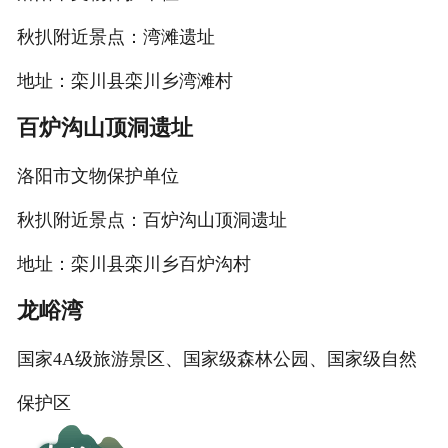
秋扒附近景点：湾滩遗址
地址：栾川县栾川乡湾滩村
百炉沟山顶洞遗址
洛阳市文物保护单位
秋扒附近景点：百炉沟山顶洞遗址
地址：栾川县栾川乡百炉沟村
龙峪湾
国家4A级旅游景区、国家级森林公园、国家级自然
保护区