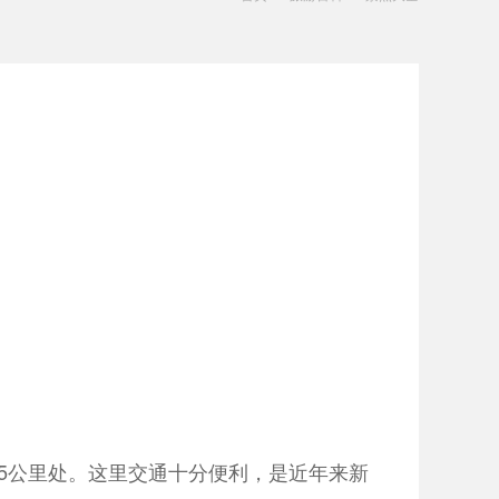
公里处。这里交通十分便利，是近年来新