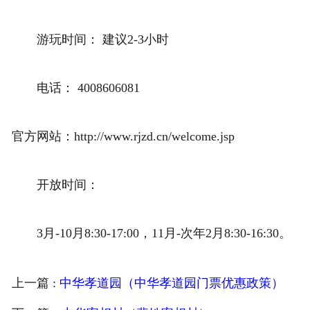
游玩时间： 建议2-3小时
电话： 4008606081
官方网站：http://www.rjzd.cn/welcome.jsp
开放时间：
3月-10月8:30-17:00，11月-次年2月8:30-16:30。
上一篇 :
中华孝道园（中华孝道园门票优惠政策）