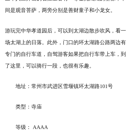
间是观音菩萨，两旁分别是善财童子和小龙女。
游玩完中华孝道园后，可以到太湖边散步吹风，看一
场太湖上的日落。此外，门口的环太湖路公路两边有
专门的自行车道，自驾游客如果把自行车带上车，到
了这里，可以骑行一段，也很有乐趣。
地址：常州市武进区雪堰镇环太湖路101号
类型：寺庙
等级： AAAA