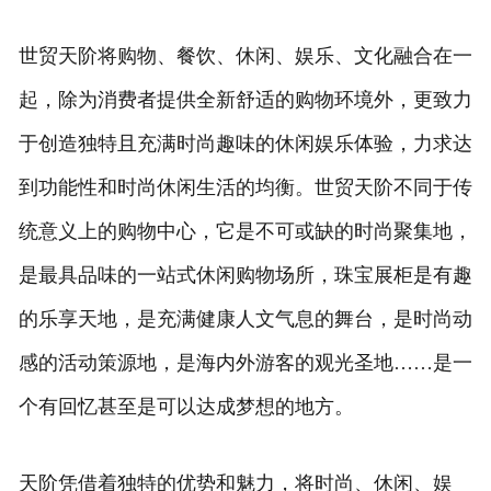
旅游百科
世贸天阶将购物、餐饮、休闲、娱乐、文化融合在一
起，除为消费者提供全新舒适的购物环境外，更致力
于创造独特且充满时尚趣味的休闲娱乐体验，力求达
到功能性和时尚休闲生活的均衡。世贸天阶不同于传
统意义上的购物中心，它是不可或缺的时尚聚集地，
是最具品味的一站式休闲购物场所，珠宝展柜是有趣
的乐享天地，是充满健康人文气息的舞台，是时尚动
感的活动策源地，是海内外游客的观光圣地……是一
个有回忆甚至是可以达成梦想的地方。
天阶凭借着独特的优势和魅力，将时尚、休闲、娱