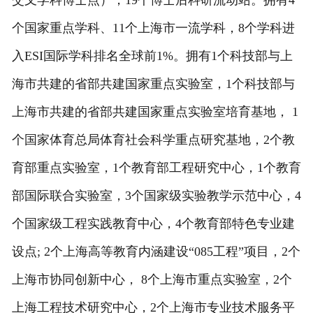
交叉学科博士点），19个博士后科研流动站。拥有4
个国家重点学科、11个上海市一流学科，8个学科进
入ESI国际学科排名全球前1%。拥有1个科技部与上
海市共建的省部共建国家重点实验室，1个科技部与
上海市共建的省部共建国家重点实验室培育基地， 1
个国家体育总局体育社会科学重点研究基地，2个教
育部重点实验室，1个教育部工程研究中心，1个教育
部国际联合实验室，3个国家级实验教学示范中心，4
个国家级工程实践教育中心，4个教育部特色专业建
设点; 2个上海高等教育内涵建设“085工程”项目，2个
上海市协同创新中心， 8个上海市重点实验室，2个
上海工程技术研究中心，2个上海市专业技术服务平