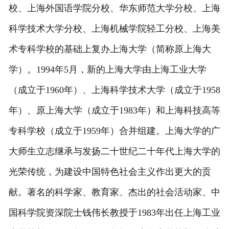
校、上海外国语学院分校、华东师范大学分校、上海
科学技术大学分校、上海机械学院轻工分校、上海美
术专科学校的基础上复办上海大学（简称原上海大
学）。1994年5月，新的上海大学由上海工业大学
（成立于1960年）、上海科学技术大学（成立于1958
年）、原上海大学（成立于1983年）和上海科技高等
专科学校（成立于1959年）合并组建。上海大学的广
大师生立志继承与发扬二十世纪二十年代上海大学的
光荣传统，为建设中国特色社会主义作出更大的贡
献。著名的科学家、教育家、杰出的社会活动家、中
国科学院资深院士钱伟长教授于1983年出任上海工业