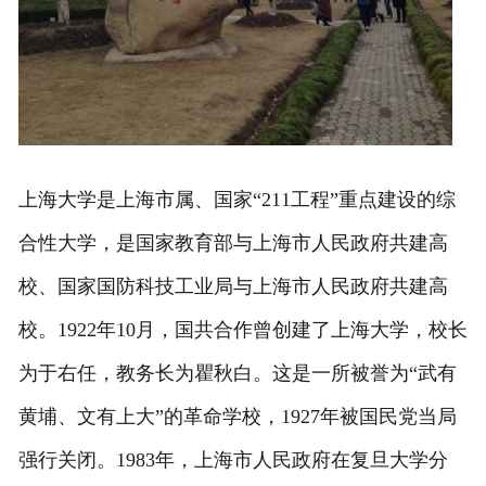
旅游百科
上海大学是上海市属、国家“211工程”重点建设的综
合性大学，是国家教育部与上海市人民政府共建高
校、国家国防科技工业局与上海市人民政府共建高
校。1922年10月，国共合作曾创建了上海大学，校长
为于右任，教务长为瞿秋白。这是一所被誉为“武有
黄埔、文有上大”的革命学校，1927年被国民党当局
强行关闭。1983年，上海市人民政府在复旦大学分