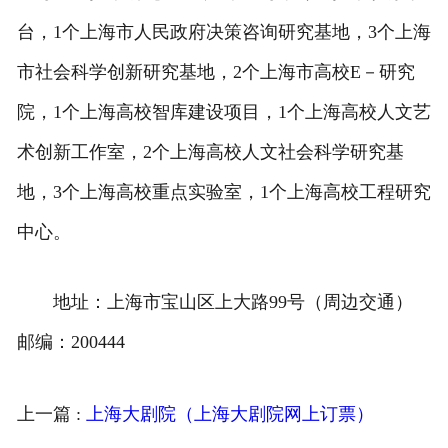
台，1个上海市人民政府决策咨询研究基地，3个上海
市社会科学创新研究基地，2个上海市高校E－研究
院，1个上海高校智库建设项目，1个上海高校人文艺
术创新工作室，2个上海高校人文社会科学研究基
地，3个上海高校重点实验室，1个上海高校工程研究
中心。
地址：上海市宝山区上大路99号（周边交通）
邮编：200444
上一篇 :
上海大剧院（上海大剧院网上订票）