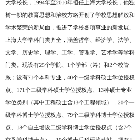
大学校长，1994年至2010年担任上海大学校长，他独
树一帜的教育思想和治校方略开创了学校思想解放和
学术繁荣的新局面，推进了学校各项事业的新发展。
上海大学学科门类齐全，涵盖哲学、经济学、法学、
文学、历史学、理学、工学、管理学、艺术学等学科
门类。现设有25个学院、1个学部（筹）和2个校管
系；设有71个本科专业，40个一级学科硕士学位授权
点、171个二级学科硕士学位授权点、13种硕士专业
学位类别（其中工程硕士含13个工程领域），20个一
级学科博士学位授权点、79个二级学科博士学位授权
点、18个自主增设二级学科博士学位授权点（含7个