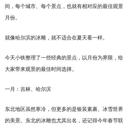
间，每个城市、每个景点，也就有相对应的最佳观景
月份。
就像哈尔滨的冰雕，就不适合在夏天看一样。
今天小铁整理了一些经典的景点，以月份为界限，给
大家带来观景的最佳时间选择。
一月：吉林、哈尔滨
东北地区虽然寒冷，但更多的是银装素裹、冰雪世界
的美景。东北的冰雕也尤其出名，还记得今年春节联