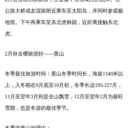
公路大桥或友谊路附近乘车至太阳岛，并同时参观极
地馆。下午再乘车至东北虎林园，近距离接触东北
虎。
2月份去哪旅游好——黄山
冬季最佳旅游时间：黄山冬季时间长，海拔1340米以
上，入冬期在9月底至10月初，冬季长达195-227天，
11月至翌年3月则是全山飘雪，12月至翌年2月为最旺
雪期，也是冬游的最佳季节。