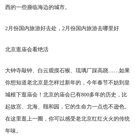
西的一些濒临海边的城市。
2月份国内旅游好去处，2月份国内旅游去哪里好
北京逛庙会看绝活
大钟寺敲钟、白云观摸石猴、琉璃厂踩高跷……如果
你想知道老北京是怎样过新年的，今年春节不妨到皇
城根下逛庙会！北京的庙会已有800多年的历史，比
起故宫、北海、颐和园，它的生命力一点也不逊色。
在这里逛上一圈，你可以感受老北京红红火火的传统
年味。