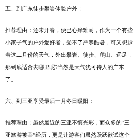
五、到广东徒步攀岩体验户外：
推荐理由：还未开春，便已心痒难耐，作为一个有些
小家子气的户外爱好者，受不了严寒酷暑，可又想趁
着这二月份的天气，外出攀岩、徒步、爬山、远足，
那到底适合去哪里呢?当然是天气犹可待人的广东
了。
六、到三亚享受最后一月冬日暖阳：
推荐理由：虽然最近的三亚不慎光彩，而众多的“三
亚旅游被宰”经历，更是让游客们虽然跃跃欲试这个