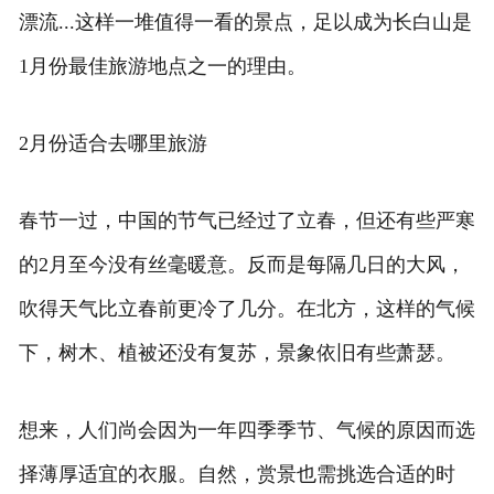
漂流...这样一堆值得一看的景点，足以成为长白山是
1月份最佳旅游地点之一的理由。
2月份适合去哪里旅游
春节一过，中国的节气已经过了立春，但还有些严寒
的2月至今没有丝毫暖意。反而是每隔几日的大风，
吹得天气比立春前更冷了几分。在北方，这样的气候
下，树木、植被还没有复苏，景象依旧有些萧瑟。
想来，人们尚会因为一年四季季节、气候的原因而选
择薄厚适宜的衣服。自然，赏景也需挑选合适的时