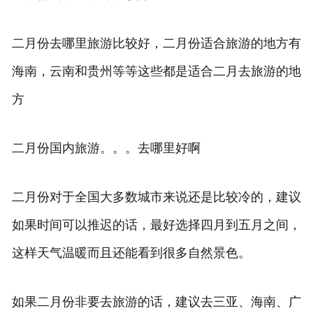
二月份去哪里旅游比较好，二月份适合旅游的地方有
海南，云南和贵州等等这些都是适合二月去旅游的地
方
二月份国内旅游。。。去哪里好啊
二月份对于全国大多数城市来说还是比较冷的，建议
如果时间可以推迟的话，最好选择四月到五月之间，
这样天气温暖而且还能看到很多自然景色。
如果二月份非要去旅游的话，建议去三亚、海南、广