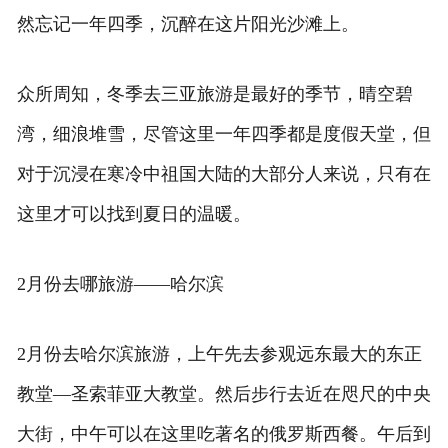
然忘记一年四季，沉醉在这片阳光沙滩上。
众所周知，冬季去三亚旅游是最好的季节，晴空碧
湾，细浪堆雪，尽管这里一年四季都是度假天堂，但
对于沉浸在寒冷中祖国大陆的大部分人来说，只有在
这里才可以找到夏日的温暖。
2月份去哪旅游——哈尔滨
2月份去哈尔滨旅游，上午先去参观远东最大的东正
教堂—圣索菲亚大教堂。然后步行去近在咫尺的中央
大街，中午可以在这里吃著名的俄罗斯西餐。午后到