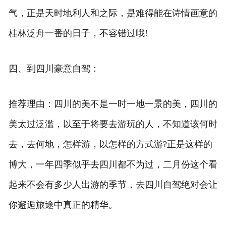
气，正是天时地利人和之际，是难得能在诗情画意的
桂林泛舟一番的日子，不容错过哦!
四、到四川豪意自驾：
推荐理由：四川的美不是一时一地一景的美，四川的
美太过泛滥，以至于将要去游玩的人，不知道该何时
去，去何地，怎样游，以怎样的方式游?正是这样的
博大，一年四季似乎去四川都不为过，二月份这个看
起来不会有多少人出游的季节，去四川自驾绝对会让
你邂逅旅途中真正的精华。