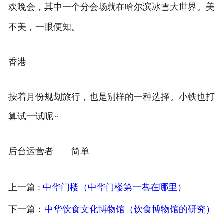
欢晚会，其中一个分会场就在哈尔滨冰雪大世界。美
不美，一眼便知。
香港
按着月份规划旅行，也是别样的一种选择。小铁也打
算试一试呢~
后台运营者——简单
上一篇 :
中华门楼（中华门楼第一巷在哪里）
下一篇：
中华饮食文化博物馆（饮食博物馆的研究）