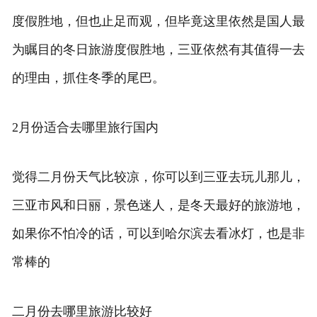
度假胜地，但也止足而观，但毕竟这里依然是国人最
为瞩目的冬日旅游度假胜地，三亚依然有其值得一去
的理由，抓住冬季的尾巴。
2月份适合去哪里旅行国内
觉得二月份天气比较凉，你可以到三亚去玩儿那儿，
三亚市风和日丽，景色迷人，是冬天最好的旅游地，
如果你不怕冷的话，可以到哈尔滨去看冰灯，也是非
常棒的
二月份去哪里旅游比较好