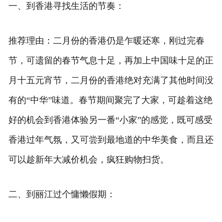
一、到香港寻找生活的节奏：
推荐理由：二月份的香港仍是乍暖还寒，刚过完春
节，可遗留的春节气息十足，再加上中国味十足的正
月十五元宵节，二月份的香港绝对充满了其他时间没
有的“中华”味道。春节期间聚完了大家，可趁着这绝
好的机会到香港体验另一番“小家”的感觉，既可感受
香港过年气氛，又可尝到最地道的中华美食，而且还
可以趁新年大减价机会，疯狂购物扫货。
二、到丽江过个慵懒假期：